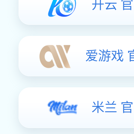
网站333体育
333体育:333体育
3
一键分享：
中心