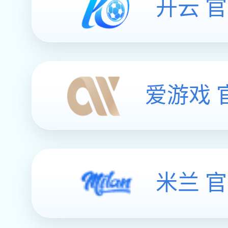
333体育:网站333
333体育:333体育
333
一键分享：
体育
中心