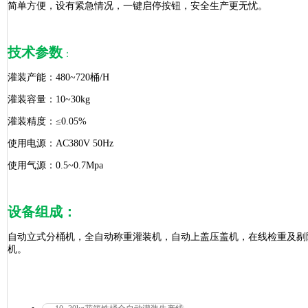
简单方便，设有紧急情况，一键启停按钮，安全生产更无忧。
技术参数
：
灌装产能：
480~720桶/H
灌装容量：
10~30kg
灌装精度：
≤0.05%
使用电源：
AC380V 50Hz
使用气源：
0.5~0.7M
p
a
设备组成：
自动立式分桶机，全自动称重灌装机，自动上盖压盖机，在线检重及剔
机。